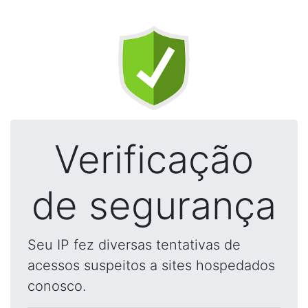
Verificação
de segurança
Seu IP fez diversas tentativas de
acessos suspeitos a sites hospedados
conosco.