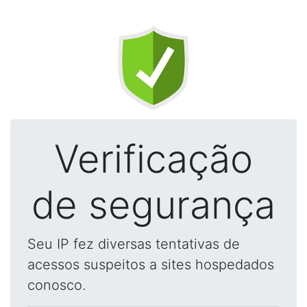
Verificação
de segurança
Seu IP fez diversas tentativas de
acessos suspeitos a sites hospedados
conosco.