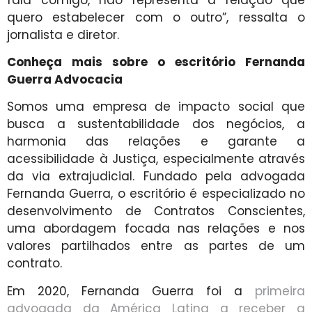
quero estabelecer com o outro”, ressalta o
jornalista e diretor.
Conheça mais sobre o escritório Fernanda
Guerra Advocacia
Somos uma empresa de impacto social que
busca a sustentabilidade dos negócios, a
harmonia das relações e garante a
acessibilidade à Justiça, especialmente através
da via extrajudicial. Fundado pela advogada
Fernanda Guerra, o escritório é especializado no
desenvolvimento de Contratos Conscientes,
uma abordagem focada nas relações e nos
valores partilhados entre as partes de um
contrato.
Em 2020, Fernanda Guerra foi a
primeira
advogada da América Latina a receber a