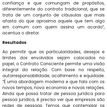
confiança e que comungam de propósitos,
diferentemente do contrato tradicional, que se
trata de um conjunto de cláusulas que mais
afasta do que aproxima aquele que tem algo
em comum com quem assina um acordo”,
acentua o diretor.
Resultados
Ao permitir que as particularidades, desejos e
limites dos envolvidos sejam colocados no
papel, o Contrato Consciente permite uma visão
integral da relação. Com base no respeito,
autorresponsabilidade, acolhimento e equidade.
“É uma abordagem moderna e que fala com os
novos tempos, nova economia e novas relações.
Ainda que possa tratar de pessoa jurídica para
pessoa jurídica, é preciso ver que empresas são
redes de pessoas. Temos que contemplar os