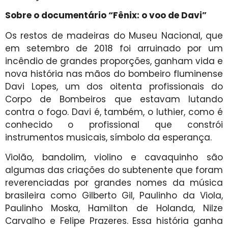
Sobre o documentário “Fênix: o voo de Davi”
Os restos de madeiras do Museu Nacional, que
em setembro de 2018 foi arruinado por um
incêndio de grandes proporções, ganham vida e
nova história nas mãos do bombeiro fluminense
Davi Lopes, um dos oitenta profissionais do
Corpo de Bombeiros que estavam lutando
contra o fogo. Davi é, também, o luthier, como é
conhecido o profissional que constrói
instrumentos musicais, símbolo da esperança.
Violão, bandolim, violino e cavaquinho são
algumas das criações do subtenente que foram
reverenciadas por grandes nomes da música
brasileira como Gilberto Gil, Paulinho da Viola,
Paulinho Moska, Hamilton de Holanda, Nilze
Carvalho e Felipe Prazeres. Essa história ganha