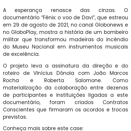
A esperança renasce das cinzas. O
documentário “Fênix: o voo de Davi”, que estreou
em 29 de agosto de 2021, no canal Globonews e
no GloboPlay, mostra a história de um bombeiro
militar que transformou madeiras do incêndio
do Museu Nacional em instrumentos musicais
de excelência.
O projeto leva a assinatura da direção e do
roteiro de Vinícius Dônola com João Marcos
Rocha e Roberta Salomone. Como
materialização da colaboração entre dezenas
de participantes e instituições ligadas a este
documentário, foram criados Contratos
Conscientes que firmaram os acordos e trocas
previstas.
Conheça mais sobre este case: