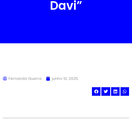
Davi”
Fernanda Guerra
junho 10, 2025