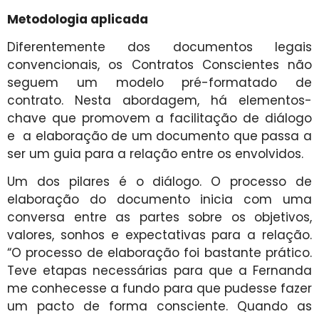
Metodologia aplicada
Diferentemente dos documentos legais
convencionais, os Contratos Conscientes não
seguem um modelo pré-formatado de
contrato. Nesta abordagem, há elementos-
chave que promovem a facilitação de diálogo
e a elaboração de um documento que passa a
ser um guia para a relação entre os envolvidos.
Um dos pilares é o diálogo. O processo de
elaboração do documento inicia com uma
conversa entre as partes sobre os objetivos,
valores, sonhos e expectativas para a relação.
“O processo de elaboração foi bastante prático.
Teve etapas necessárias para que a Fernanda
me conhecesse a fundo para que pudesse fazer
um pacto de forma consciente. Quando as