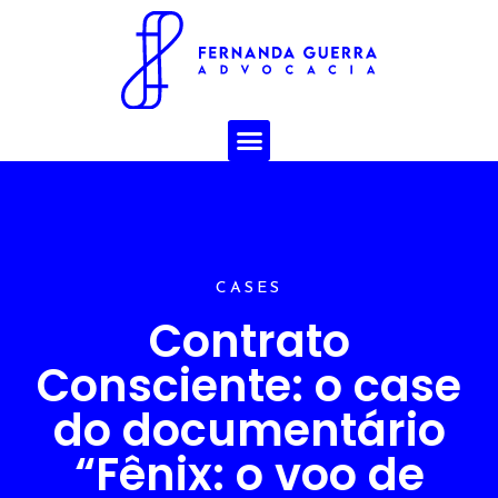
CASES
Contrato
Consciente: o case
do documentário
“Fênix: o voo de