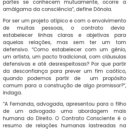
partes se conhecem mutuamente, ocorre a
amálgama da consciência”, define Dônola.
Por ser um projeto atípico e com o envolvimento
de muitas pessoas, o contrato devia
estabelecer linhas claras e objetivas para
aquelas relações, mas sem ter um tom
defensivo. “Como estabelecer com um gênio,
um artista, um pacto tradicional, com cláusulas
defensivas e até desrespeitosas? Por que partir
da desconfiança para prever um fim caótico,
quando podemos partir de um propósito
comum para a construção de algo promissor?”,
indaga.
“A Fernanda, advogada, apresentou para o filho
de um advogado uma abordagem mais
humana do Direito. O Contrato Consciente é o
resumo de relações humanas lastreadas na