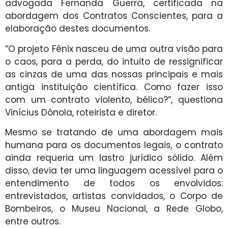
advogada Fernanda Guerra, certificada na
abordagem dos Contratos Conscientes, para a
elaboração destes documentos.
“O projeto Fênix nasceu de uma outra visão para
o caos, para a perda, do intuito de ressignificar
as cinzas de uma das nossas principais e mais
antiga instituição científica. Como fazer isso
com um contrato violento, bélico?”, questiona
Vinícius Dônola, roteirista e diretor.
Mesmo se tratando de uma abordagem mais
humana para os documentos legais, o contrato
ainda requeria um lastro jurídico sólido. Além
disso, devia ter uma linguagem acessível para o
entendimento de todos os envolvidos:
entrevistados, artistas convidados, o Corpo de
Bombeiros, o Museu Nacional, a Rede Globo,
entre outros.