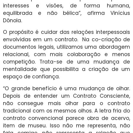
interesses e visões, de forma humana,
equilibrada e não bélica”, afirma Vinícius
Dônola.
O propósito é cuidar das relações interpessoais
envolvidas em um contrato. Na co-criação de
documentos legais, utilizamos uma abordagem
relacional, com mais colaboração e menos
competição. Trata-se de uma mudança de
mentalidade que possibilita a criação de um
espaço de confiança.
“O grande benefício é uma mudança de olhar.
Depois de entender um Contrato Consciente,
não consegue mais olhar para o contrato
tradicional com os mesmos olhos. A letra fria do
contrato convencional parece obra de acervo,
item de museu. Isso não me representa, não
fala comigo, não representa a relação que