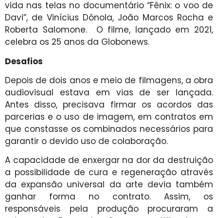
vida nas telas no documentário “Fênix: o voo de
Davi”, de Vinícius Dônola, João Marcos Rocha e
Roberta Salomone. O filme, lançado em 2021,
celebra os 25 anos da Globonews.
Desafios
Depois de dois anos e meio de filmagens, a obra
audiovisual estava em vias de ser lançada.
Antes disso, precisava firmar os acordos das
parcerias e o uso de imagem, em contratos em
que constasse os combinados necessários para
garantir o devido uso de colaboração.
A capacidade de enxergar na dor da destruição
a possibilidade de cura e regeneração através
da expansão universal da arte devia também
ganhar forma no contrato. Assim, os
responsáveis pela produção procuraram a