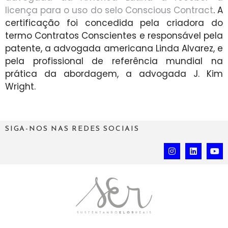
licença para o uso do selo Conscious Contract
. A
certificação foi concedida pela criadora do
termo Contratos Conscientes e responsável pela
patente, a advogada americana Linda Alvarez, e
pela profissional de referência mundial na
prática da abordagem, a advogada J. Kim
Wright.
SIGA-NOS NAS REDES SOCIAIS