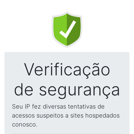
Verificação
de segurança
Seu IP fez diversas tentativas de
acessos suspeitos a sites hospedados
conosco.