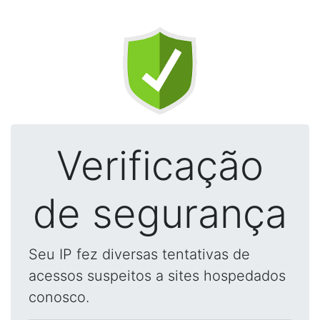
Verificação
de segurança
Seu IP fez diversas tentativas de
acessos suspeitos a sites hospedados
conosco.