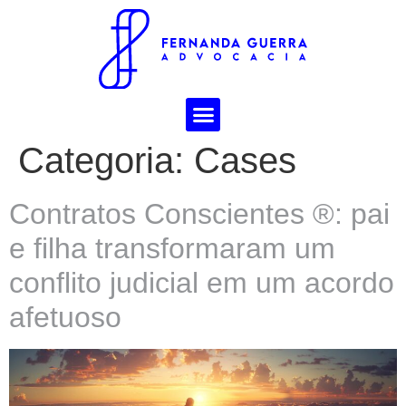
Categoria:
Cases
Contratos Conscientes ®: pai
e filha transformaram um
conflito judicial em um acordo
afetuoso