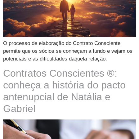
O processo de elaboração do Contrato Consciente
permite que os sócios se conheçam a fundo e vejam os
potenciais e as dificuldades daquela relação.
Contratos Conscientes ®:
conheça a história do pacto
antenupcial de Natália e
Gabriel