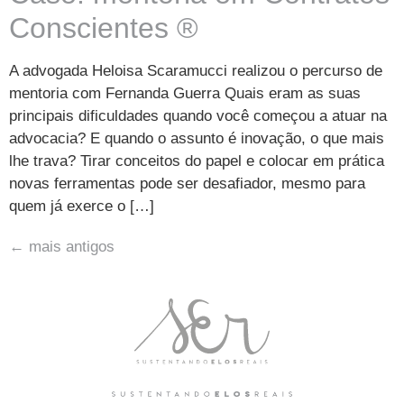
Conscientes ®
A advogada Heloisa Scaramucci realizou o percurso de
mentoria com Fernanda Guerra Quais eram as suas
principais dificuldades quando você começou a atuar na
advocacia? E quando o assunto é inovação, o que mais
lhe trava? Tirar conceitos do papel e colocar em prática
novas ferramentas pode ser desafiador, mesmo para
quem já exerce o […]
←
mais antigos