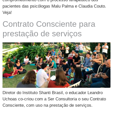
pacientes das psicólogas Malu Palma e Claudia Couto.
Veja!
Contrato Consciente para
prestação de serviços
Diretor do Instituto Shanti Brasil, o educador Leandro
Uchoas co-criou com a Ser Consultoria o seu Contrato
Consciente, com uso na prestação de serviços.