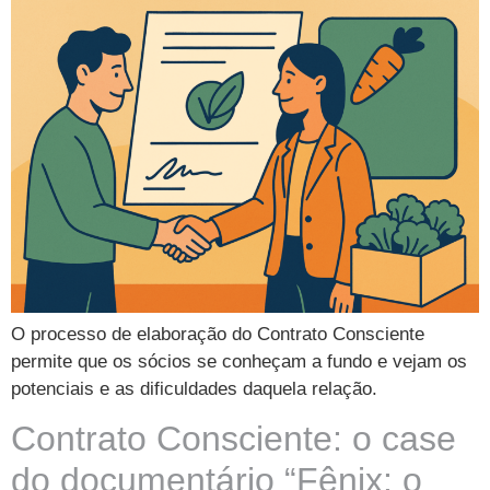
O processo de elaboração do Contrato Consciente
permite que os sócios se conheçam a fundo e vejam os
potenciais e as dificuldades daquela relação.
Contrato Consciente: o case
do documentário “Fênix: o