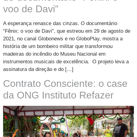
voo de Davi”
A esperança renasce das cinzas. O documentário
“Fênix: o voo de Davi”, que estreou em 29 de agosto de
2021, no canal Globonews e no GloboPlay, mostra a
história de um bombeiro militar que transformou
madeiras do incêndio do Museu Nacional em
instrumentos musicais de excelência. O projeto leva a
assinatura da direção e do […]
Contrato Consciente: o case
da ONG Instituto Refazer