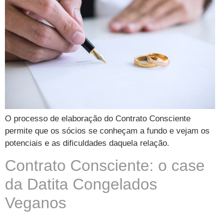
O processo de elaboração do Contrato Consciente
permite que os sócios se conheçam a fundo e vejam os
potenciais e as dificuldades daquela relação.
Contrato Consciente: o case
da Datita Congelados
Veganos