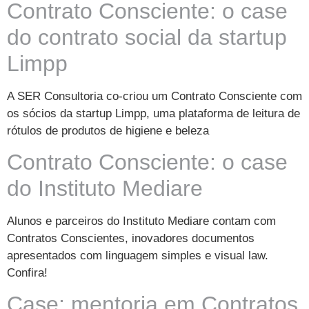
Contrato Consciente: o case
do contrato social da startup
Limpp
A SER Consultoria co-criou um Contrato Consciente com
os sócios da startup Limpp, uma plataforma de leitura de
rótulos de produtos de higiene e beleza
Contrato Consciente: o case
do Instituto Mediare
Alunos e parceiros do Instituto Mediare contam com
Contratos Conscientes, inovadores documentos
apresentados com linguagem simples e visual law.
Confira!
Case: mentoria em Contratos