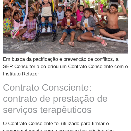
Em busca da pacificação e prevenção de conflitos, a
SER Consultoria co-criou um Contrato Consciente com o
Instituto Refazer
Contrato Consciente:
contrato de prestação de
serviços terapêuticos
O Contrato Consciente foi utilizado para firmar o
comprometimento com o processo terapêutico dos